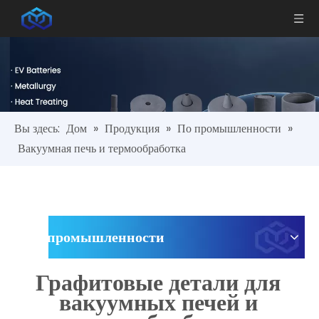
Вы здесь:
Дом
»
Продукция
»
По промышленности
»
Вакуумная печь и термообработка
По промышленности
Графитовые детали для
вакуумных печей и