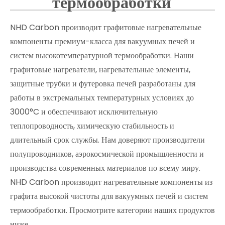
термообработки
NHD Carbon производит графитовые нагревательные
компоненты премиум-класса для вакуумных печей и
систем высокотемпературной термообработки. Наши
графитовые нагреватели, нагревательные элементы,
защитные трубки и футеровка печей разработаны для
работы в экстремальных температурных условиях до
3000°C и обеспечивают исключительную
теплопроводность, химическую стабильность и
длительный срок службы. Нам доверяют производители
полупроводников, аэрокосмической промышленности и
производства современных материалов по всему миру.
NHD Carbon производит нагревательные компоненты из
графита высокой чистоты для вакуумных печей и систем
термообработки. Просмотрите категории наших продуктов
ниже.