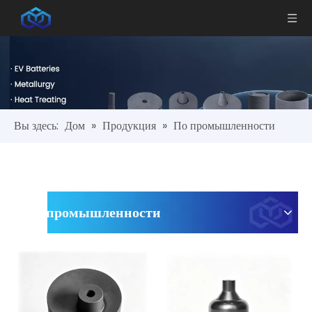
Вы здесь:
Дом
»
Продукция
»
По промышленности
По промышленности