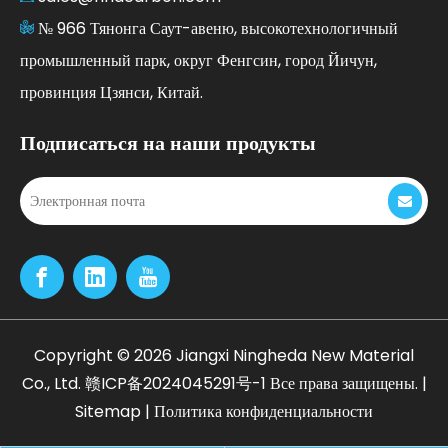
№ 966 Тянонга Саут-авеню, высокотехнологичный
промышленный парк, округ Фенгсин, город Йичун,
провинция Цзянси, Китай.
Подписаться на наши продукты
Copyright ©
2026
Jiangxi Ningheda New Material
Co., Ltd.
赣ICP备2024045291号-1
Все права защищены. |
Sitemap
|
Политика конфиденциальности