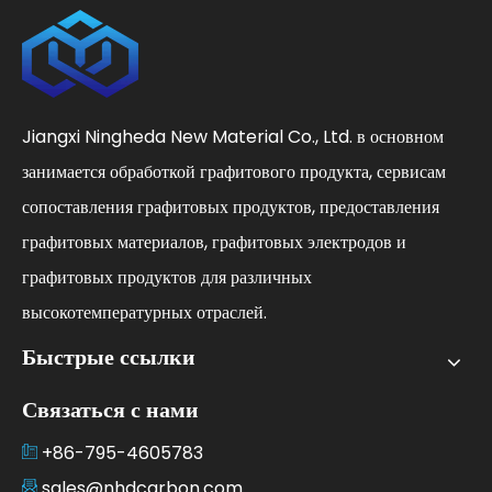
Jiangxi Ningheda New Material Co., Ltd. в основном
занимается обработкой графитового продукта, сервисам
сопоставления графитовых продуктов, предоставления
графитовых материалов, графитовых электродов и
графитовых продуктов для различных
высокотемпературных отраслей.
Быстрые ссылки
Связаться с нами
+86-795-4605783
sales@nhdcarbon.com